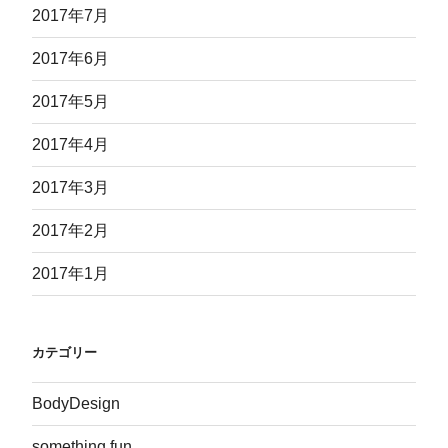
2017年7月
2017年6月
2017年5月
2017年4月
2017年3月
2017年2月
2017年1月
カテゴリー
BodyDesign
something fun