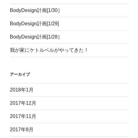
BodyDesign計画[1/30］
BodyDesign計画[1/29]
BodyDesign計画[1/28］
我が家にケトルベルがやってきた！
アーカイブ
2018年1月
2017年12月
2017年11月
2017年8月