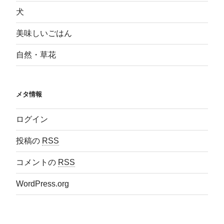
犬
美味しいごはん
自然・草花
メタ情報
ログイン
投稿の
RSS
コメントの
RSS
WordPress.org