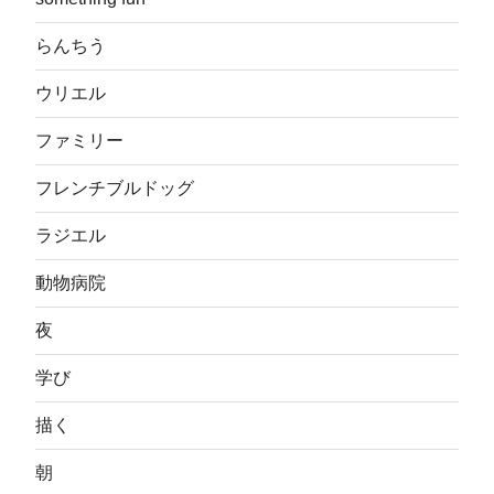
らんちう
ウリエル
ファミリー
フレンチブルドッグ
ラジエル
動物病院
夜
学び
描く
朝