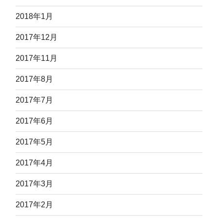
2018年1月
2017年12月
2017年11月
2017年8月
2017年7月
2017年6月
2017年5月
2017年4月
2017年3月
2017年2月