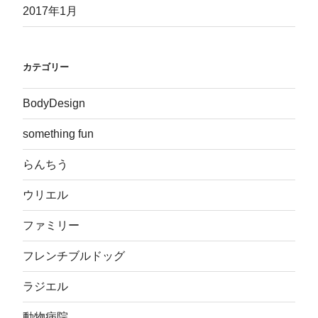
2017年1月
カテゴリー
BodyDesign
something fun
らんちう
ウリエル
ファミリー
フレンチブルドッグ
ラジエル
動物病院