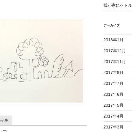
我が家にケト
アーカイブ
2018年1月
2017年12月
2017年11月
2017年8月
2017年7月
2017年6月
2017年5月
2017年4月
の記事
2017年3月
ルコ