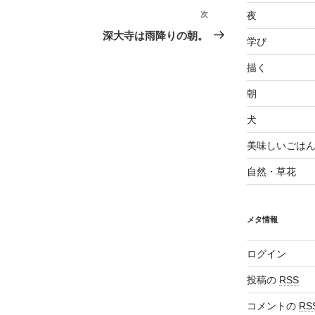
次
夜
深大寺は雨降りの朝。
学び
描く
朝
犬
美味しいごは
自然・草花
メタ情報
ログイン
投稿の
RSS
コメントの
RS