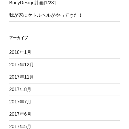
BodyDesign計画[1/28］
我が家にケトルベルがやってきた！
アーカイブ
2018年1月
2017年12月
2017年11月
2017年8月
2017年7月
2017年6月
2017年5月