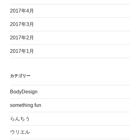
2017年4月
2017年3月
2017年2月
2017年1月
カテゴリー
BodyDesign
something fun
らんちう
ウリエル