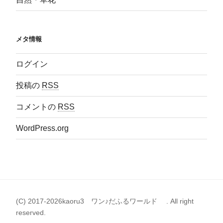
メタ情報
ログイン
投稿の
RSS
コメントの
RSS
WordPress.org
(C) 2017-2026kaoru3 ワン♪だふるワールド . All right
reserved.