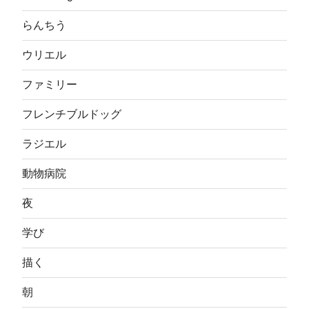
らんちう
ウリエル
ファミリー
フレンチブルドッグ
ラジエル
動物病院
夜
学び
描く
朝