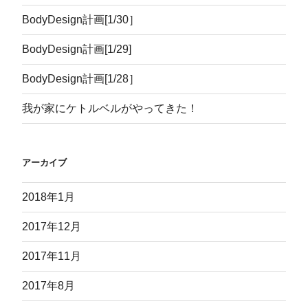
BodyDesign計画[1/30］
BodyDesign計画[1/29]
BodyDesign計画[1/28］
我が家にケトルベルがやってきた！
アーカイブ
2018年1月
2017年12月
2017年11月
2017年8月