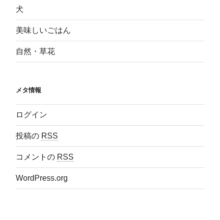
犬
美味しいごはん
自然・草花
メタ情報
ログイン
投稿の
RSS
コメントの
RSS
WordPress.org