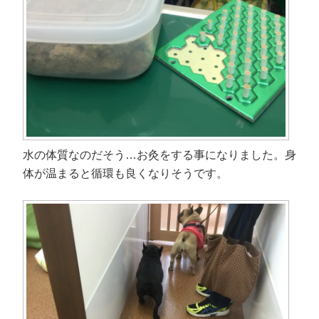
水の体質なのだそう…お灸をする事になりました。身
体が温まると循環も良くなりそうです。