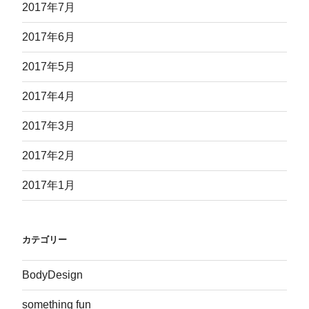
2017年7月
2017年6月
2017年5月
2017年4月
2017年3月
2017年2月
2017年1月
カテゴリー
BodyDesign
something fun