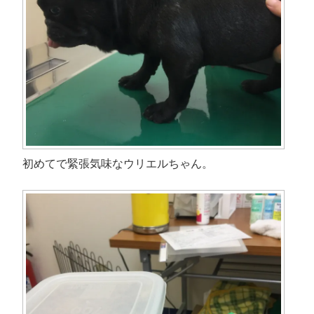
初めてで緊張気味なウリエルちゃん。