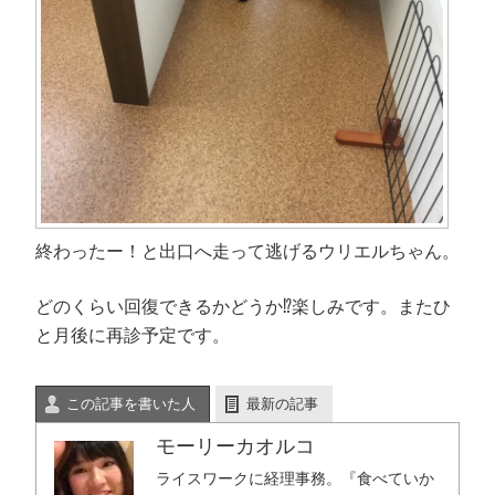
終わったー！と出口へ走って逃げるウリエルちゃん。
どのくらい回復できるかどうか⁉︎楽しみです。またひ
と月後に再診予定です。
この記事を書いた人
最新の記事
モーリーカオルコ
ライスワークに経理事務。『食べていか