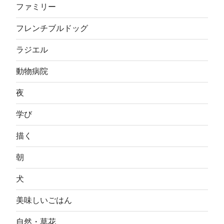
ファミリー
フレンチブルドッグ
ラジエル
動物病院
夜
学び
描く
朝
犬
美味しいごはん
自然・草花