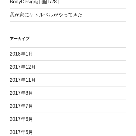
BodyDesign計画[1/28］
我が家にケトルベルがやってきた！
アーカイブ
2018年1月
2017年12月
2017年11月
2017年8月
2017年7月
2017年6月
2017年5月