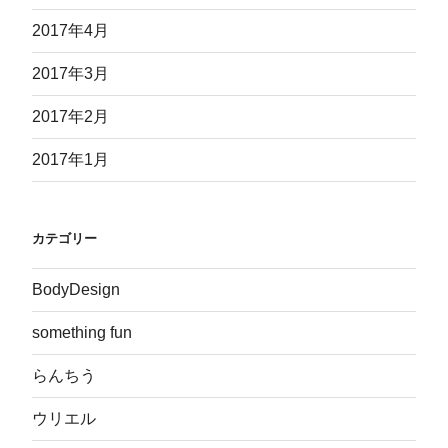
2017年4月
2017年3月
2017年2月
2017年1月
カテゴリー
BodyDesign
something fun
らんちう
ウリエル