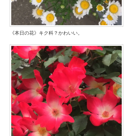
《本日の花》キク科？かわいい。