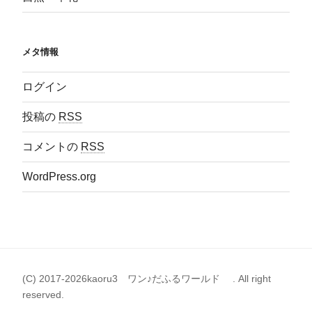
メタ情報
ログイン
投稿の
RSS
コメントの
RSS
WordPress.org
(C) 2017-2026kaoru3 ワン♪だふるワールド . All right
reserved.