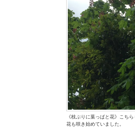
《枝ぶりに葉っぱと花》こちら
花も咲き始めていました。