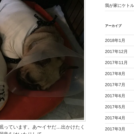
我が家にケト
アーカイブ
2018年1月
2017年12月
2017年11月
2017年8月
2017年7月
2017年6月
2017年5月
2017年4月
眠っています。あ〜イヤだ…出かけたく
2017年3月