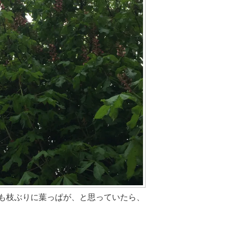
も枝ぶりに葉っぱが、と思っていたら、