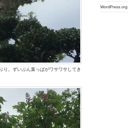
WordPress.org
ぶり。ずいぶん葉っぱがワサワサしてき