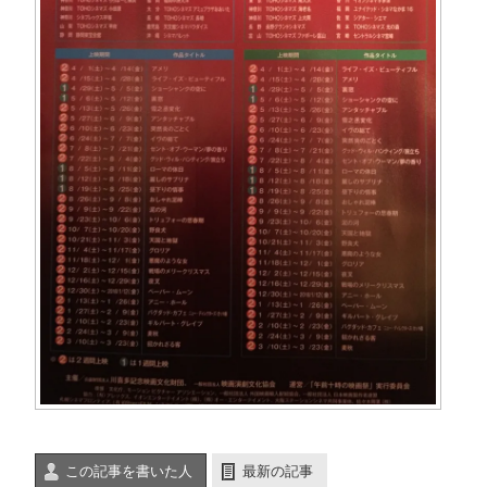
この記事を書いた人
最新の記事