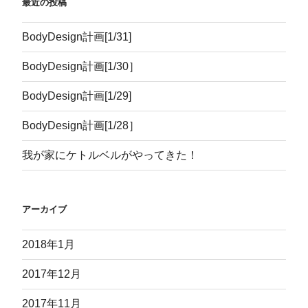
最近の投稿
BodyDesign計画[1/31]
BodyDesign計画[1/30］
BodyDesign計画[1/29]
BodyDesign計画[1/28］
我が家にケトルベルがやってきた！
アーカイブ
2018年1月
2017年12月
2017年11月