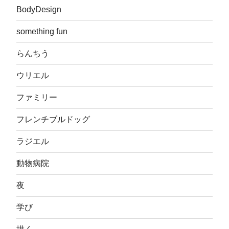
BodyDesign
something fun
らんちう
ウリエル
ファミリー
フレンチブルドッグ
ラジエル
動物病院
夜
学び