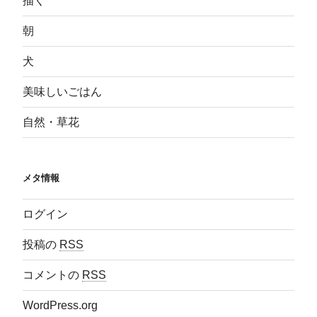
描く
朝
犬
美味しいごはん
自然・草花
メタ情報
ログイン
投稿の
RSS
コメントの
RSS
WordPress.org