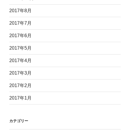
2017年8月
2017年7月
2017年6月
2017年5月
2017年4月
2017年3月
2017年2月
2017年1月
カテゴリー