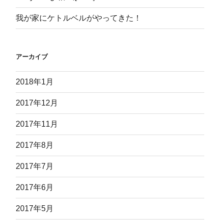
我が家にケトルベルがやってきた！
アーカイブ
2018年1月
2017年12月
2017年11月
2017年8月
2017年7月
2017年6月
2017年5月