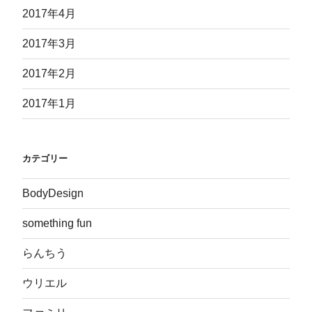
2017年4月
2017年3月
2017年2月
2017年1月
カテゴリー
BodyDesign
something fun
らんちう
ウリエル