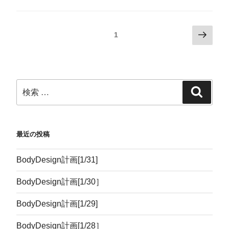
1
最近の投稿
BodyDesign計画[1/31]
BodyDesign計画[1/30］
BodyDesign計画[1/29]
BodyDesign計画[1/28］