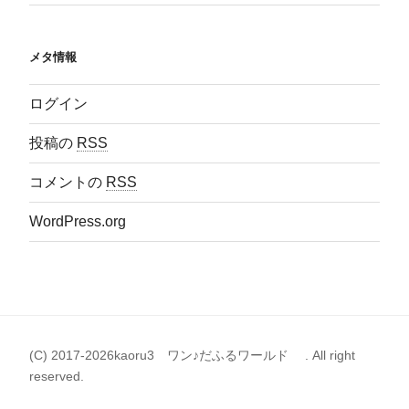
メタ情報
ログイン
投稿の
RSS
コメントの
RSS
WordPress.org
(C) 2017-2026kaoru3 ワン♪だふるワールド . All right
reserved.