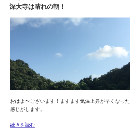
深大寺は晴れの朝！
おはよ〜ございます！ますます気温上昇が早くなった
感じがします。
続きを読む