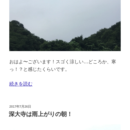
おはよ〜ございます！スゴく涼しい…どころか、寒
っ！？と感じたくらいです。
続きを読む
2017年7月26日
深大寺は雨上がりの朝！