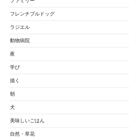
ファミリー
フレンチブルドッグ
ラジエル
動物病院
夜
学び
描く
朝
犬
美味しいごはん
自然・草花