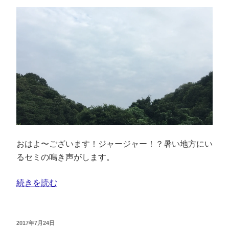
おはよ〜ございます！ジャージャー！？暑い地方にい
るセミの鳴き声がします。
続きを読む
2017年7月24日