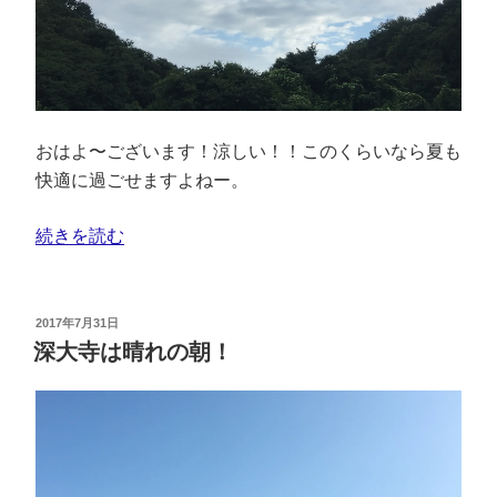
おはよ〜ございます！涼しい！！このくらいなら夏も
快適に過ごせますよねー。
続きを読む
2017年7月31日
深大寺は晴れの朝！