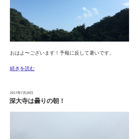
おはよ〜ございます！予報に反して暑いです。
続きを読む
2017年7月28日
深大寺は曇りの朝！