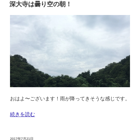
深大寺は曇り空の朝！
おはよ〜ございます！雨が降ってきそうな感じです。
続きを読む
2017年7月21日